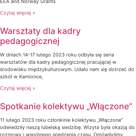
EEA and Norway Grants
Czytaj więcej »
Warsztaty dla kadry
pedagogicznej
W dniach 14-17 lutego 2023 roku odbyła się seria
warsztatów dla kadry pedagogicznej pracującej w
środowisku międzykulturowym. Udało nam się dotrzeć do
szkół w Kamionce,
Czytaj więcej »
Spotkanie kolektywu „Włączone”
11 lutego 2023 roku członkinie kolektywu „Włączone”
odwiedziły naszą lubelską siedzibę. Wizyta była okazją do
rozmowy i wspólnego spędzenia czasu. Omówiłyśmy