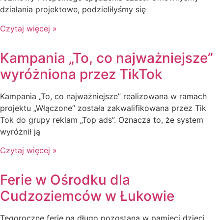
działania projektowe, podzieliłyśmy się
Czytaj więcej »
Kampania „To, co najważniejsze”
wyróżniona przez TikTok
Kampania „To, co najważniejsze” realizowana w ramach
projektu „Włączone” została zakwalifikowana przez Tik
Tok do grupy reklam „Top ads”. Oznacza to, że system
wyróżnił ją
Czytaj więcej »
Ferie w Ośrodku dla
Cudzoziemców w Łukowie
Tegoroczne ferie na długo pozostaną w pamięci dzieci