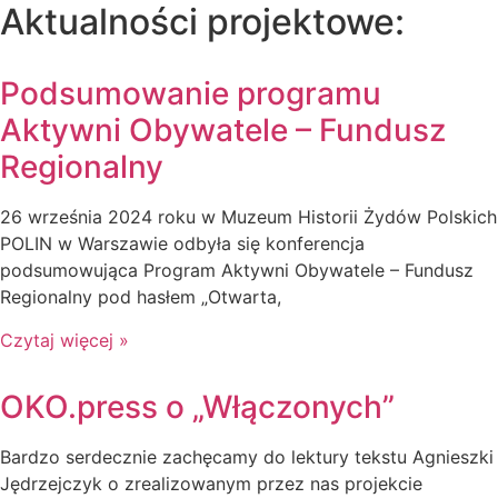
Aktualności projektowe:
Podsumowanie programu
Aktywni Obywatele – Fundusz
Regionalny
26 września 2024 roku w Muzeum Historii Żydów Polskich
POLIN w Warszawie odbyła się konferencja
podsumowująca Program Aktywni Obywatele – Fundusz
Regionalny pod hasłem „Otwarta,
Czytaj więcej »
OKO.press o „Włączonych”
Bardzo serdecznie zachęcamy do lektury tekstu Agnieszki
Jędrzejczyk o zrealizowanym przez nas projekcie