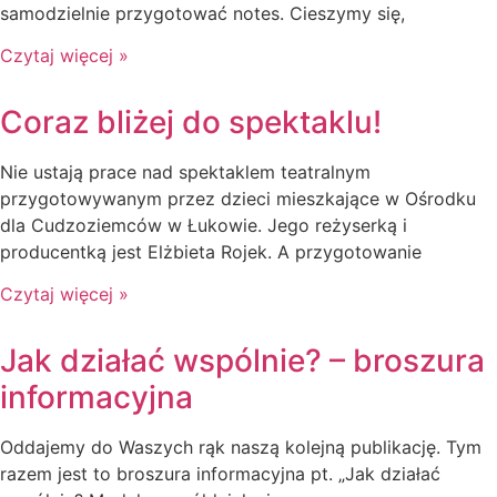
samodzielnie przygotować notes. Cieszymy się,
Czytaj więcej »
Coraz bliżej do spektaklu!
Nie ustają prace nad spektaklem teatralnym
przygotowywanym przez dzieci mieszkające w Ośrodku
dla Cudzoziemców w Łukowie. Jego reżyserką i
producentką jest Elżbieta Rojek. A przygotowanie
Czytaj więcej »
Jak działać wspólnie? – broszura
informacyjna
Oddajemy do Waszych rąk naszą kolejną publikację. Tym
razem jest to broszura informacyjna pt. „Jak działać