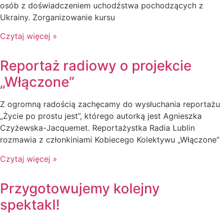
osób z doświadczeniem uchodźstwa pochodzących z
Ukrainy. Zorganizowanie kursu
Czytaj więcej »
Reportaż radiowy o projekcie
„Włączone”
Z ogromną radością zachęcamy do wysłuchania reportażu
„Życie po prostu jest”, którego autorką jest Agnieszka
Czyżewska-Jacquemet. Reportażystka Radia Lublin
rozmawia z członkiniami Kobiecego Kolektywu „Włączone”
Czytaj więcej »
Przygotowujemy kolejny
spektakl!