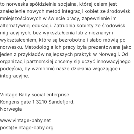
to norweska spółdzielnia socjalna, której celem jest
znalezienie nowych metod integracji kobiet ze środowisk
mniejszościowych w świecie pracy, zapewnienie im
alternatywnej edukacji. Zatrudnia kobiety ze środowisk
migracyjnych, bez wykształcenia lub z nieznanym
wykształceniem, które są bezrobotne i słabo mówią po
norwesku. Metodologia ich pracy była prezentowana jako
jeden z przykładów najlepszych praktyk w Norwegii. Od
organizacji partnerskiej chcemy się uczyć innowacyjnego
podejścia, by wzmocnić nasze działania włączające i
integracyjne.
Vintage Baby social enterprise
Kongens gate 1 3210 Sandefjord,
Norwegia
www.vintage-baby.net
post@vintage-baby.org