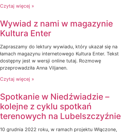
Czytaj więcej »
Wywiad z nami w magazynie
Kultura Enter
Zapraszamy do lektury wywiadu, który ukazał się na
łamach magazynu internetowego Kultura Enter. Tekst
dostępny jest w wersji online tutaj. Rozmowę
przeprowadziła Anna Viljanen.
Czytaj więcej »
Spotkanie w Niedźwiadzie –
kolejne z cyklu spotkań
terenowych na Lubelszczyźnie
10 grudnia 2022 roku, w ramach projektu Włączone,