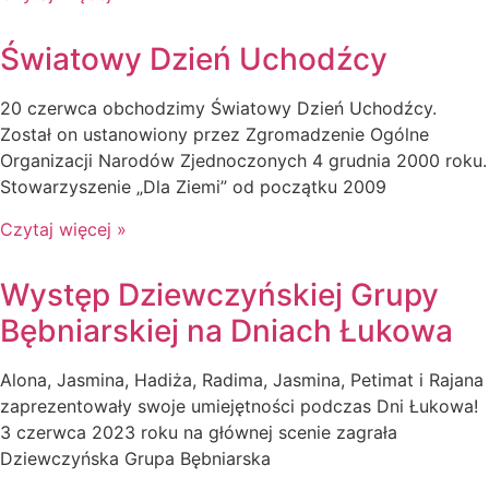
Światowy Dzień Uchodźcy
20 czerwca obchodzimy Światowy Dzień Uchodźcy.
Został on ustanowiony przez Zgromadzenie Ogólne
Organizacji Narodów Zjednoczonych 4 grudnia 2000 roku.
Stowarzyszenie „Dla Ziemi” od początku 2009
Czytaj więcej »
Występ Dziewczyńskiej Grupy
Bębniarskiej na Dniach Łukowa
Alona, Jasmina, Hadiża, Radima, Jasmina, Petimat i Rajana
zaprezentowały swoje umiejętności podczas Dni Łukowa!
3 czerwca 2023 roku na głównej scenie zagrała
Dziewczyńska Grupa Bębniarska