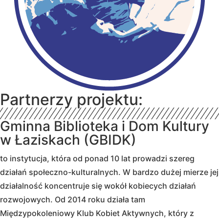
Partnerzy projektu:
Gminna Biblioteka i Dom Kultury
w Łaziskach (GBIDK)
to instytucja, która od ponad 10 lat prowadzi szereg
działań społeczno-kulturalnych. W bardzo dużej mierze jej
działalność koncentruje się wokół kobiecych działań
rozwojowych. Od 2014 roku działa tam
Międzypokoleniowy Klub Kobiet Aktywnych, który z