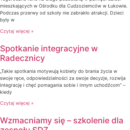
mieszkających w Ośrodku dla Cudzoziemców w Łukowie.
Podczas przerwy od szkoły nie zabrakło atrakcji. Dzieci
były w
Czytaj więcej »
Spotkanie integracyjne w
Radecznicy
„Takie spotkania motywują kobiety do brania życia w
swoje ręce, odpowiedzialności za swoje decyzje, rozwija
integrację i chęć pomagania sobie i innym uchodźcom” –
kiedy
Czytaj więcej »
Wzmacniamy się – szkolenie dla