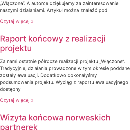
„Włączone”. A autorce dziękujemy za zainteresowanie
naszymi działaniami. Artykuł można znaleźć pod
Czytaj więcej »
Raport końcowy z realizacji
projektu
Za nami ostatnie półrocze realizacji projektu „Włączone”.
Tradycyjnie, działania prowadzone w tym okresie poddane
zostały ewaluacji. Dodatkowo dokonałyśmy
podsumowania projektu. Wyciąg z raportu ewaluacyjnego
dostępny
Czytaj więcej »
Wizyta końcowa norweskich
partnerek