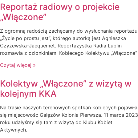
Reportaż radiowy o projekcie
„Włączone”
Z ogromną radością zachęcamy do wysłuchania reportażu
„Życie po prostu jest”, którego autorką jest Agnieszka
Czyżewska-Jacquemet. Reportażystka Radia Lublin
rozmawia z członkiniami Kobiecego Kolektywu „Włączone”
Czytaj więcej »
Kolektyw „Włączone” z wizytą w
kolejnym KKA
Na trasie naszych terenowych spotkań kobiecych pojawiła
się miejscowość Gałęzów Kolonia Pierwsza. 11 marca 2023
roku udałyśmy się tam z wizytą do Klubu Kobiet
Aktywnych.