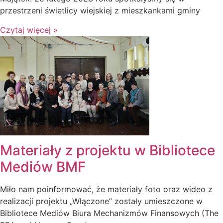
przestrzeni świetlicy wiejskiej z mieszkankami gminy
Czytaj więcej »
Materiały z projektu w Bibliotece
Mediów BMF
Miło nam poinformować, że materiały foto oraz wideo z
realizacji projektu „Włączone” zostały umieszczone w
Bibliotece Mediów Biura Mechanizmów Finansowych (The