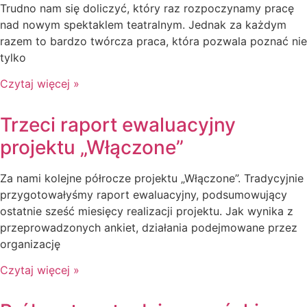
Trudno nam się doliczyć, który raz rozpoczynamy pracę
nad nowym spektaklem teatralnym. Jednak za każdym
razem to bardzo twórcza praca, która pozwala poznać nie
tylko
Czytaj więcej »
Trzeci raport ewaluacyjny
projektu „Włączone”
Za nami kolejne półrocze projektu „Włączone”. Tradycyjnie
przygotowałyśmy raport ewaluacyjny, podsumowujący
ostatnie sześć miesięcy realizacji projektu. Jak wynika z
przeprowadzonych ankiet, działania podejmowane przez
organizację
Czytaj więcej »