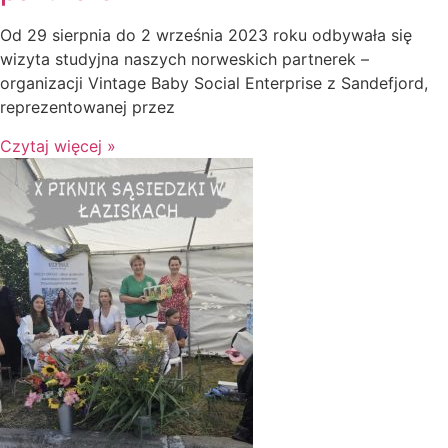
Od 29 sierpnia do 2 września 2023 roku odbywała się
wizyta studyjna naszych norweskich partnerek –
organizacji Vintage Baby Social Enterprise z Sandefjord,
reprezentowanej przez
Czytaj więcej »