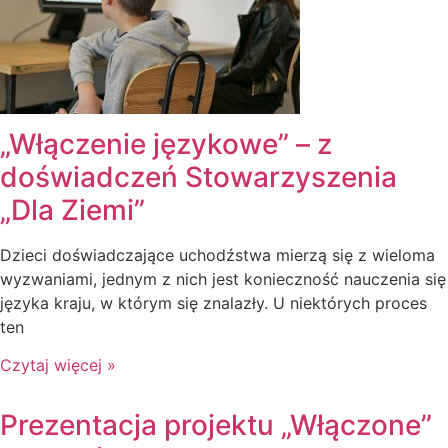
„Włączenie językowe” – z
doświadczeń Stowarzyszenia
„Dla Ziemi”
Dzieci doświadczające uchodźstwa mierzą się z wieloma
wyzwaniami, jednym z nich jest konieczność nauczenia się
języka kraju, w którym się znalazły. U niektórych proces
ten
Czytaj więcej »
Prezentacja projektu „Włączone”