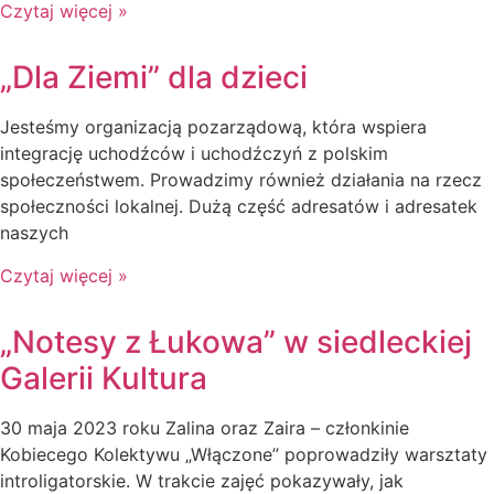
Czytaj więcej »
„Dla Ziemi” dla dzieci
Jesteśmy organizacją pozarządową, która wspiera
integrację uchodźców i uchodźczyń z polskim
społeczeństwem. Prowadzimy również działania na rzecz
społeczności lokalnej. Dużą część adresatów i adresatek
naszych
Czytaj więcej »
„Notesy z Łukowa” w siedleckiej
Galerii Kultura
30 maja 2023 roku Zalina oraz Zaira – członkinie
Kobiecego Kolektywu „Włączone” poprowadziły warsztaty
introligatorskie. W trakcie zajęć pokazywały, jak