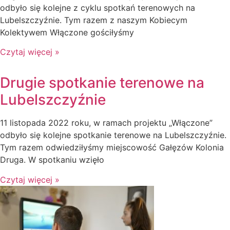
odbyło się kolejne z cyklu spotkań terenowych na
Lubelszczyźnie. Tym razem z naszym Kobiecym
Kolektywem Włączone gościłyśmy
Czytaj więcej »
Drugie spotkanie terenowe na
Lubelszczyźnie
11 listopada 2022 roku, w ramach projektu „Włączone”
odbyło się kolejne spotkanie terenowe na Lubelszczyźnie.
Tym razem odwiedziłyśmy miejscowość Gałęzów Kolonia
Druga. W spotkaniu wzięło
Czytaj więcej »