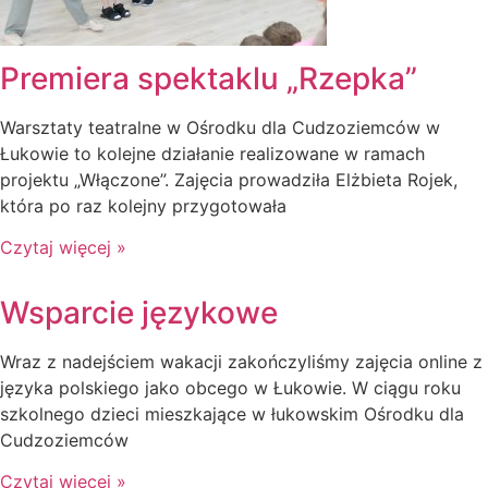
Premiera spektaklu „Rzepka”
Warsztaty teatralne w Ośrodku dla Cudzoziemców w
Łukowie to kolejne działanie realizowane w ramach
projektu „Włączone”. Zajęcia prowadziła Elżbieta Rojek,
która po raz kolejny przygotowała
Czytaj więcej »
Wsparcie językowe
Wraz z nadejściem wakacji zakończyliśmy zajęcia online z
języka polskiego jako obcego w Łukowie. W ciągu roku
szkolnego dzieci mieszkające w łukowskim Ośrodku dla
Cudzoziemców
Czytaj więcej »