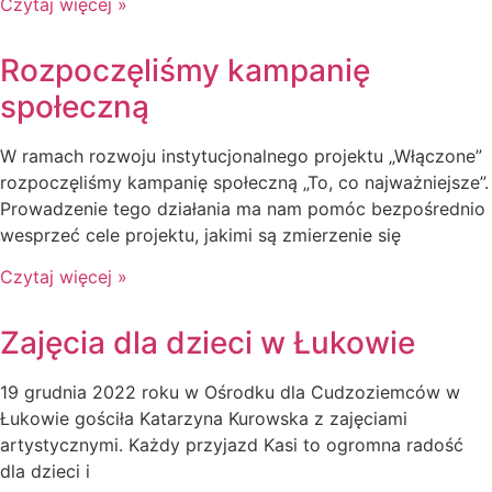
Czytaj więcej »
Rozpoczęliśmy kampanię
społeczną
W ramach rozwoju instytucjonalnego projektu „Włączone”
rozpoczęliśmy kampanię społeczną „To, co najważniejsze”.
Prowadzenie tego działania ma nam pomóc bezpośrednio
wesprzeć cele projektu, jakimi są zmierzenie się
Czytaj więcej »
Zajęcia dla dzieci w Łukowie
19 grudnia 2022 roku w Ośrodku dla Cudzoziemców w
Łukowie gościła Katarzyna Kurowska z zajęciami
artystycznymi. Każdy przyjazd Kasi to ogromna radość
dla dzieci i