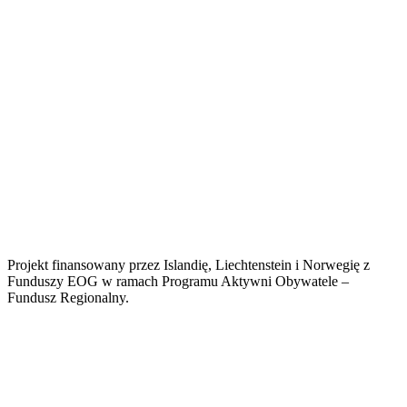
Projekt finansowany przez Islandię, Liechtenstein i Norwegię z
Funduszy EOG w ramach Programu Aktywni Obywatele –
Fundusz Regionalny.