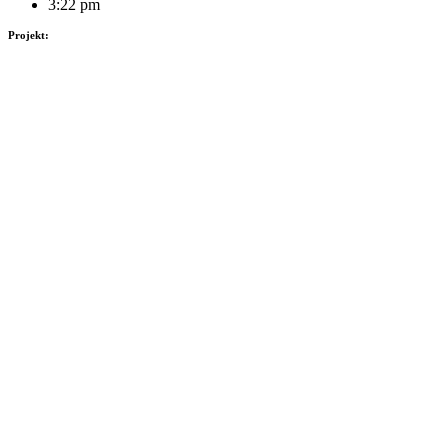
3:22 pm
Projekt: