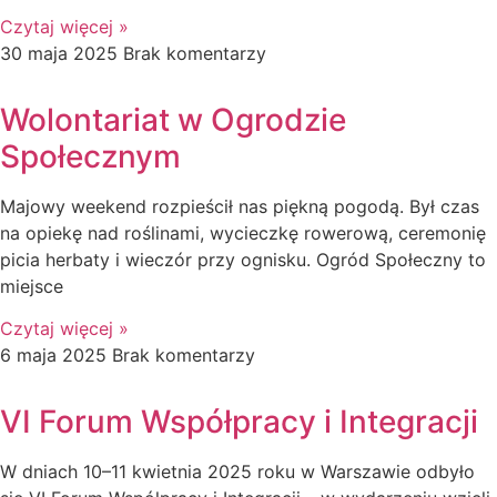
Czytaj więcej »
30 maja 2025
Brak komentarzy
Wolontariat w Ogrodzie
Społecznym
Majowy weekend rozpieścił nas piękną pogodą. Był czas
na opiekę nad roślinami, wycieczkę rowerową, ceremonię
picia herbaty i wieczór przy ognisku. Ogród Społeczny to
miejsce
Czytaj więcej »
6 maja 2025
Brak komentarzy
VI Forum Współpracy i Integracji
W dniach 10–11 kwietnia 2025 roku w Warszawie odbyło