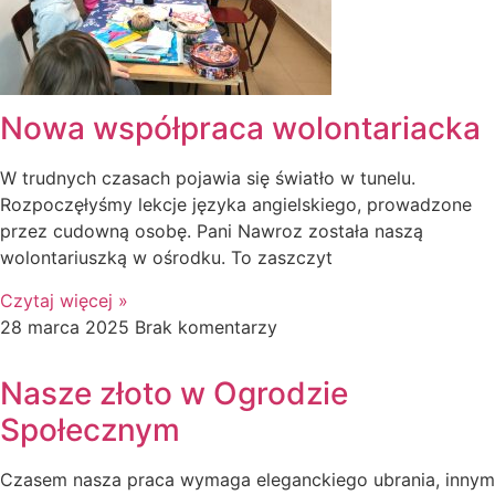
Nowa współpraca wolontariacka
W trudnych czasach pojawia się światło w tunelu.
Rozpoczęłyśmy lekcje języka angielskiego, prowadzone
przez cudowną osobę. Pani Nawroz została naszą
wolontariuszką w ośrodku. To zaszczyt
Czytaj więcej »
28 marca 2025
Brak komentarzy
Nasze złoto w Ogrodzie
Społecznym
Czasem nasza praca wymaga eleganckiego ubrania, innym