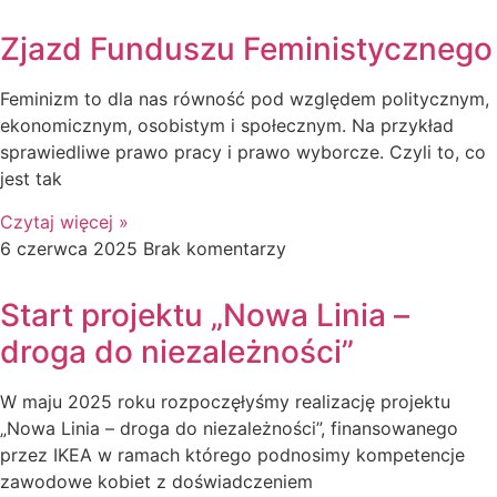
Zjazd Funduszu Feministycznego
Feminizm to dla nas równość pod względem politycznym,
ekonomicznym, osobistym i społecznym. Na przykład
sprawiedliwe prawo pracy i prawo wyborcze. Czyli to, co
jest tak
Czytaj więcej »
6 czerwca 2025
Brak komentarzy
Start projektu „Nowa Linia –
droga do niezależności”
W maju 2025 roku rozpoczęłyśmy realizację projektu
„Nowa Linia – droga do niezależności”, finansowanego
przez IKEA w ramach którego podnosimy kompetencje
zawodowe kobiet z doświadczeniem