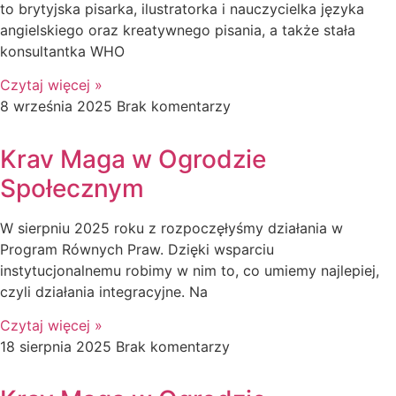
to brytyjska pisarka, ilustratorka i nauczycielka języka
angielskiego oraz kreatywnego pisania, a także stała
konsultantka WHO
Czytaj więcej »
8 września 2025
Brak komentarzy
Krav Maga w Ogrodzie
Społecznym
W sierpniu 2025 roku z rozpoczęłyśmy działania w
Program Równych Praw. Dzięki wsparciu
instytucjonalnemu robimy w nim to, co umiemy najlepiej,
czyli działania integracyjne. Na
Czytaj więcej »
18 sierpnia 2025
Brak komentarzy