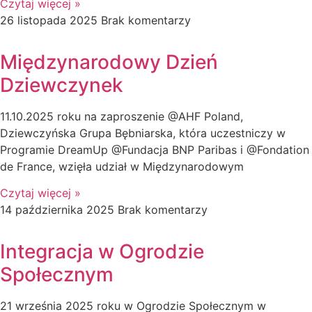
Czytaj więcej »
26 listopada 2025
Brak komentarzy
Międzynarodowy Dzień
Dziewczynek
11.10.2025 roku na zaproszenie @AHF Poland,
Dziewczyńska Grupa Bębniarska, która uczestniczy w
Programie DreamUp @Fundacja BNP Paribas i @Fondation
de France, wzięła udział w Międzynarodowym
Czytaj więcej »
14 października 2025
Brak komentarzy
Integracja w Ogrodzie
Społecznym
21 września 2025 roku w Ogrodzie Społecznym w