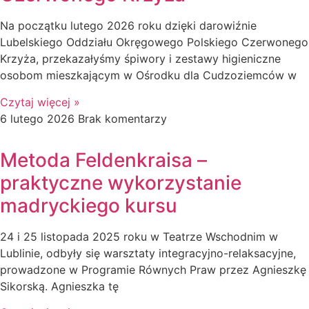
Na początku lutego 2026 roku dzięki darowiźnie
Lubelskiego Oddziału Okręgowego Polskiego Czerwonego
Krzyża, przekazałyśmy śpiwory i zestawy higieniczne
osobom mieszkającym w Ośrodku dla Cudzoziemców w
Czytaj więcej »
6 lutego 2026
Brak komentarzy
Metoda Feldenkraisa –
praktyczne wykorzystanie
madryckiego kursu
24 i 25 listopada 2025 roku w Teatrze Wschodnim w
Lublinie, odbyły się warsztaty integracyjno-relaksacyjne,
prowadzone w Programie Równych Praw przez Agnieszkę
Sikorską. Agnieszka tę