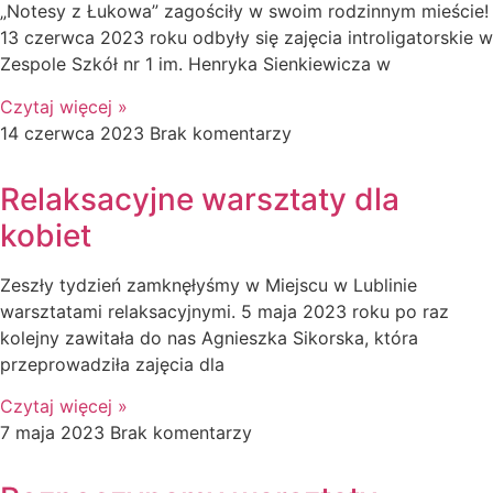
„Notesy z Łukowa” zagościły w swoim rodzinnym mieście!
13 czerwca 2023 roku odbyły się zajęcia introligatorskie w
Zespole Szkół nr 1 im. Henryka Sienkiewicza w
Czytaj więcej »
14 czerwca 2023
Brak komentarzy
Relaksacyjne warsztaty dla
kobiet
Zeszły tydzień zamknęłyśmy w Miejscu w Lublinie
warsztatami relaksacyjnymi. 5 maja 2023 roku po raz
kolejny zawitała do nas Agnieszka Sikorska, która
przeprowadziła zajęcia dla
Czytaj więcej »
7 maja 2023
Brak komentarzy