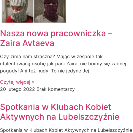
Nasza nowa pracowniczka –
Zaira Avtaeva
Czy zima nam straszna? Mając w zespole tak
utalentowaną osobę jak pani Zaira, nie boimy się żadnej
pogody! Ani też nudy! To nie jedyne Jej
Czytaj więcej »
20 lutego 2022
Brak komentarzy
Spotkania w Klubach Kobiet
Aktywnych na Lubelszczyźnie
Spotkania w Klubach Kobiet Aktywnych na Lubelszczyźnie