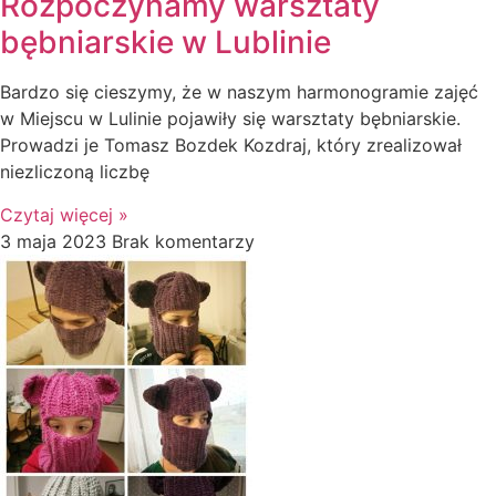
Rozpoczynamy warsztaty
bębniarskie w Lublinie
Bardzo się cieszymy, że w naszym harmonogramie zajęć
w Miejscu w Lulinie pojawiły się warsztaty bębniarskie.
Prowadzi je Tomasz Bozdek Kozdraj, który zrealizował
niezliczoną liczbę
Czytaj więcej »
3 maja 2023
Brak komentarzy