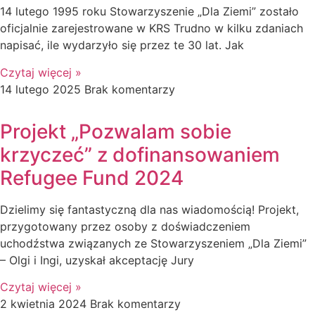
14 lutego 1995 roku Stowarzyszenie „Dla Ziemi” zostało
oficjalnie zarejestrowane w KRS Trudno w kilku zdaniach
napisać, ile wydarzyło się przez te 30 lat. Jak
Czytaj więcej »
14 lutego 2025
Brak komentarzy
Projekt „Pozwalam sobie
krzyczeć” z dofinansowaniem
Refugee Fund 2024
Dzielimy się fantastyczną dla nas wiadomością! Projekt,
przygotowany przez osoby z doświadczeniem
uchodźstwa związanych ze Stowarzyszeniem „Dla Ziemi”
– Olgi i Ingi, uzyskał akceptację Jury
Czytaj więcej »
2 kwietnia 2024
Brak komentarzy