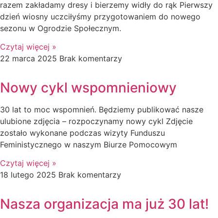
razem zakładamy dresy i bierzemy widły do rąk Pierwszy
dzień wiosny uczciłyśmy przygotowaniem do nowego
sezonu w Ogrodzie Społecznym.
Czytaj więcej »
22 marca 2025
Brak komentarzy
Nowy cykl wspomnieniowy
30 lat to moc wspomnień. Będziemy publikować nasze
ulubione zdjęcia – rozpoczynamy nowy cykl Zdjęcie
zostało wykonane podczas wizyty Funduszu
Feministycznego w naszym Biurze Pomocowym
Czytaj więcej »
18 lutego 2025
Brak komentarzy
Nasza organizacja ma już 30 lat!