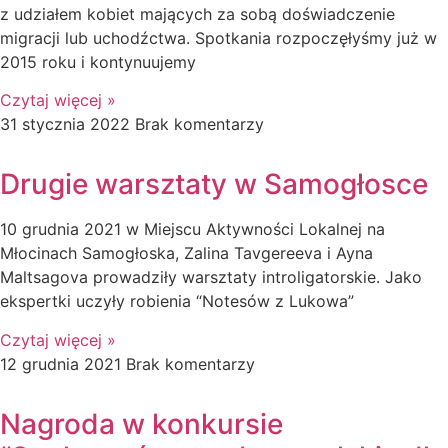
z udziałem kobiet mających za sobą doświadczenie
migracji lub uchodźctwa. Spotkania rozpoczęłyśmy już w
2015 roku i kontynuujemy
Czytaj więcej »
31 stycznia 2022
Brak komentarzy
Drugie warsztaty w Samogłosce
10 grudnia 2021 w Miejscu Aktywności Lokalnej na
Młocinach Samogłoska, Zalina Tavgereeva i Ayna
Maltsagova prowadziły warsztaty introligatorskie. Jako
ekspertki uczyły robienia “Notesów z Lukowa”
Czytaj więcej »
12 grudnia 2021
Brak komentarzy
Nagroda w konkursie