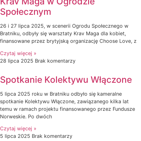
Krav Maga w Ogrodzie
Społecznym
26 i 27 lipca 2025, w scenerii Ogrodu Społecznego w
Bratniku, odbyły się warsztaty Krav Maga dla kobiet,
finansowane przez brytyjską organizację Choose Love, z
Czytaj więcej »
28 lipca 2025
Brak komentarzy
Spotkanie Kolektywu Włączone
5 lipca 2025 roku w Bratniku odbyło się kameralne
spotkanie Kolektywu Włączone, zawiązanego kilka lat
temu w ramach projektu finansowanego przez Fundusze
Norweskie. Po dwóch
Czytaj więcej »
5 lipca 2025
Brak komentarzy