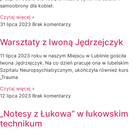
samoobrony dla kobiet.
Czytaj więcej »
31 lipca 2023
Brak komentarzy
Warsztaty z Iwoną Jędrzejczyk
11 lipca 2023 roku w naszym Miejscu w Lublinie gościła
Iwona Jędrzejczyk. Na co dzień pracuje ona w lubelskim
Szpitalu Neuropsychiatrycznym, ukończyła również kurs
„Trauma
Czytaj więcej »
12 lipca 2023
Brak komentarzy
„Notesy z Łukowa” w łukowskim
technikum