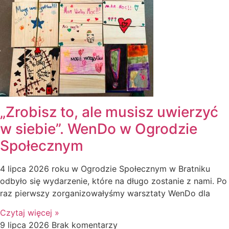
„Zrobisz to, ale musisz uwierzyć
w siebie”. WenDo w Ogrodzie
Społecznym
4 lipca 2026 roku w Ogrodzie Społecznym w Bratniku
odbyło się wydarzenie, które na długo zostanie z nami. Po
raz pierwszy zorganizowałyśmy warsztaty WenDo dla
Czytaj więcej »
9 lipca 2026
Brak komentarzy