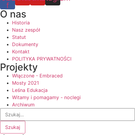
f
O nas
Historia
Nasz zespół
Statut
Dokumenty
Kontakt
POLITYKA PRYWATNOŚCI
Projekty
Włączone - Embraced
Mosty 2021
Leśna Edukacja
Witamy i pomagamy - noclegi
Archiwum
Szukaj