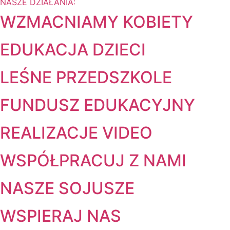
NASZE DZIAŁANIA:
WZMACNIAMY KOBIETY
EDUKACJA DZIECI
LEŚNE PRZEDSZKOLE
FUNDUSZ EDUKACYJNY
REALIZACJE VIDEO
WSPÓŁPRACUJ Z NAMI
NASZE SOJUSZE
WSPIERAJ NAS