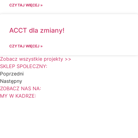
CZYTAJ WIĘCEJ »
ACCT dla zmiany!
CZYTAJ WIĘCEJ »
Zobacz wszystkie projekty >>
SKLEP SPOŁECZNY:
Poprzedni
Następny
ZOBACZ NAS NA:
MY W KADRZE: