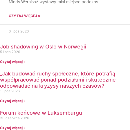
Minds.Wernisaż wystawy miał miejsce podczas
CZYTAJ WIĘCEJ »
6 lipca 2026
Job shadowing w Oslo w Norwegii
5 lipca 2026
Czytaj więcej »
„Jak budować ruchy społeczne, które potrafią
współpracować ponad podziałami i skutecznie
odpowiadać na kryzysy naszych czasów?
1 lipca 2026
Czytaj więcej »
Forum końcowe w Luksemburgu
30 czerwca 2026
Czytaj więcej »