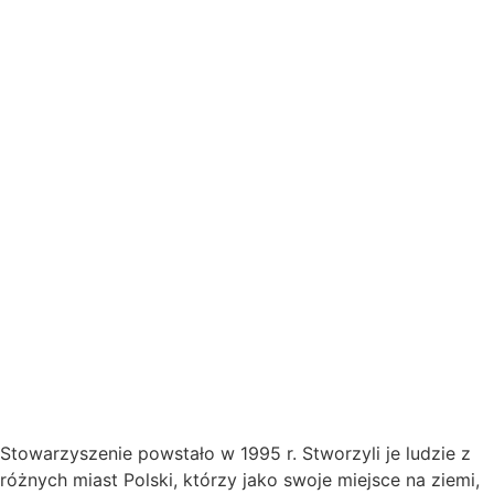
Stowarzyszenie powstało w 1995 r. Stworzyli je ludzie z
różnych miast Polski, którzy jako swoje miejsce na ziemi,