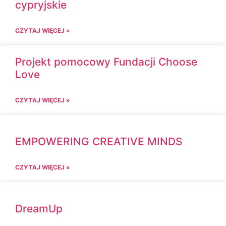
cypryjskie
CZYTAJ WIĘCEJ »
Projekt pomocowy Fundacji Choose
Love
CZYTAJ WIĘCEJ »
EMPOWERING CREATIVE MINDS
CZYTAJ WIĘCEJ »
DreamUp