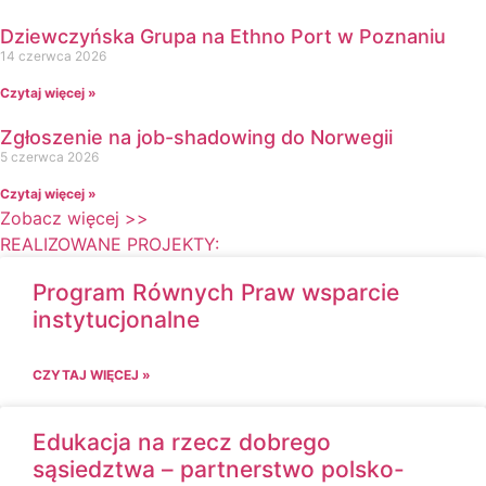
Dziewczyńska Grupa na Ethno Port w Poznaniu
14 czerwca 2026
Czytaj więcej »
Zgłoszenie na job-shadowing do Norwegii
5 czerwca 2026
Czytaj więcej »
Zobacz więcej >>
REALIZOWANE PROJEKTY:
Program Równych Praw wsparcie
instytucjonalne
CZYTAJ WIĘCEJ »
Edukacja na rzecz dobrego
sąsiedztwa – partnerstwo polsko-