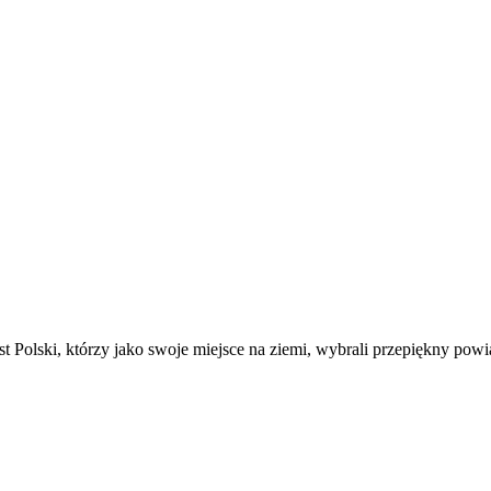
t Polski, którzy jako swoje miejsce na ziemi, wybrali przepiękny powi