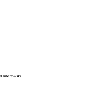
at lubartowski.