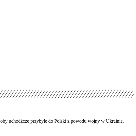
 osoby uchodźcze przybyłe do Polski z powodu wojny w Ukrainie.