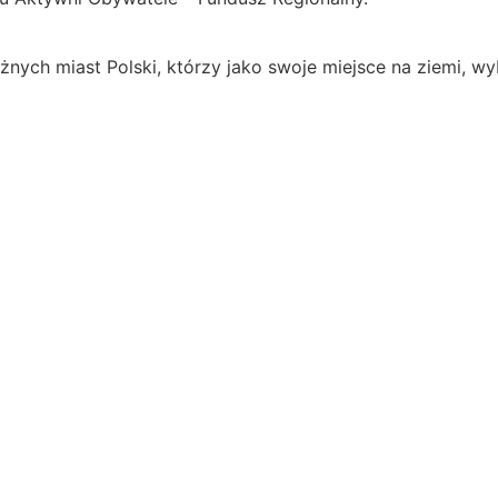
żnych miast Polski, którzy jako swoje miejsce na ziemi, wy