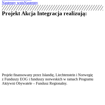
Następny wpis
Następny
Projekt Akcja Integracja realizują:
Projekt finansowany przez Islandię, Liechtenstein i Norwegię
z Funduszy EOG i funduszy norweskich w ramach Programu
Aktywni Obywatele – Fundusz Regionalny.