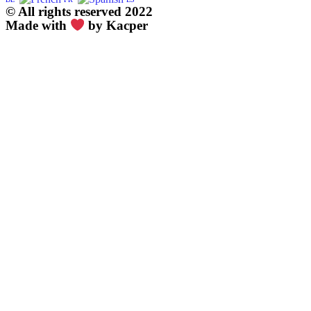
© All rights reserved 2022
Made with
by Kacper