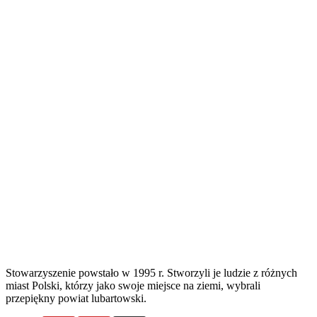
Stowarzyszenie powstało w 1995 r. Stworzyli je ludzie z różnych
miast Polski, którzy jako swoje miejsce na ziemi, wybrali
przepiękny powiat lubartowski.