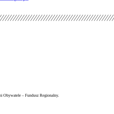
i Obywatele – Fundusz Regionalny.