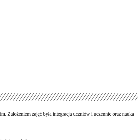
m. Założeniem zajęć była integracja uczniów i uczennic oraz nauka