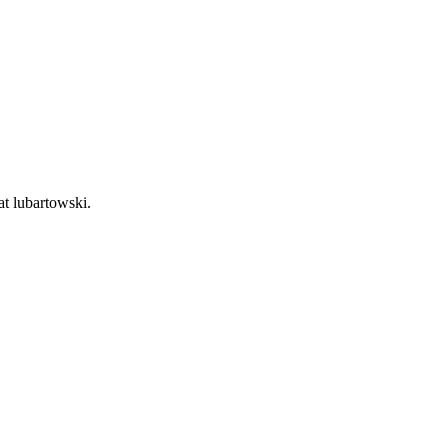
at lubartowski.