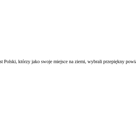
t Polski, którzy jako swoje miejsce na ziemi, wybrali przepiękny powi