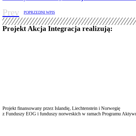
Prev
POPRZEDNI WPIS
Projekt Akcja Integracja realizują:
Projekt finansowany przez Islandię, Liechtenstein i Norwegię
z Funduszy EOG i funduszy norweskich w ramach Programu Aktywn