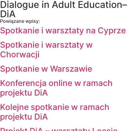
Dialogue in Adult Education–
DiA
Powiązane wpisy:
Spotkanie i warsztaty na Cyprze
Spotkanie i warsztaty w
Chorwacji
Spotkanie w Warszawie
Konferencja online w ramach
projektu DiA
Kolejne spotkanie w ramach
projektu DiA