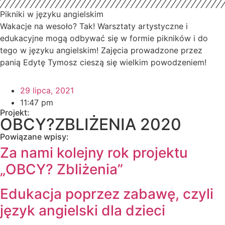
Pikniki w języku angielskim
Wakacje na wesoło? Tak! Warsztaty artystyczne i
edukacyjne mogą odbywać się w formie pikników i do
tego w języku angielskim! Zajęcia prowadzone przez
panią Edytę Tymosz cieszą się wielkim powodzeniem!
29 lipca, 2021
11:47 pm
Projekt:
OBCY?ZBLIŻENIA 2020
Powiązane wpisy:
Za nami kolejny rok projektu
„OBCY? Zbliżenia”
Edukacja poprzez zabawę, czyli
język angielski dla dzieci