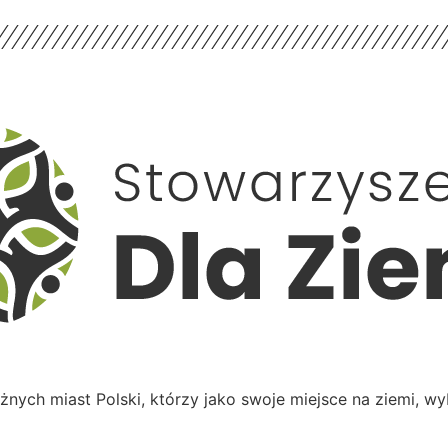
żnych miast Polski, którzy jako swoje miejsce na ziemi, wy