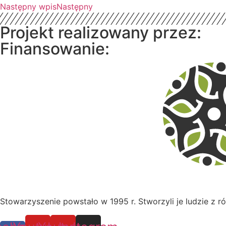
Następny wpis
Następny
Projekt realizowany przez:
Finansowanie:
Stowarzyszenie powstało w 1995 r. Stworzyli je ludzie z ró