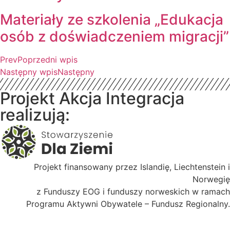
Materiały ze szkolenia „Edukacja
osób z doświadczeniem migracji”
Prev
Poprzedni wpis
Następny wpis
Następny
Projekt Akcja Integracja
realizują:
Projekt finansowany przez Islandię, Liechtenstein i
Norwegię
z Funduszy EOG i funduszy norweskich w ramach
Programu Aktywni Obywatele – Fundusz Regionalny.