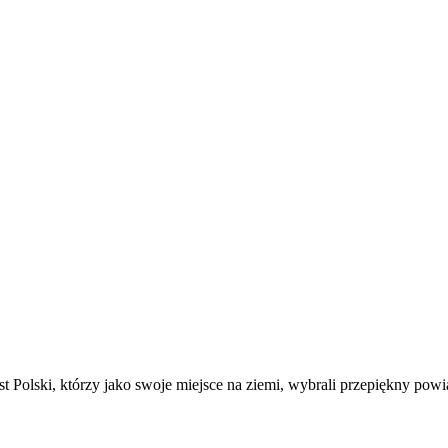
t Polski, którzy jako swoje miejsce na ziemi, wybrali przepiękny powi