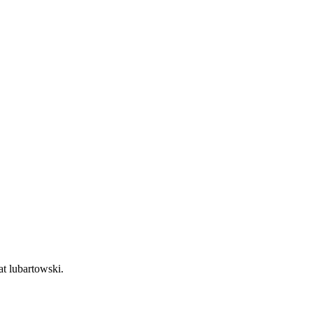
at lubartowski.