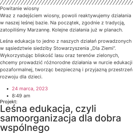
Powitanie wiosny
Wraz z nadejściem wiosny, powoli reaktywujemy działania
w naszej leśnej bazie. Na początek, zgodnie z tradycją,
zatopiliśmy Marzannę. Kolejne działania już w planach.
Leśna edukacja to jedno z naszych działań prowadzonych
w sąsiedztwie siedziby Stowarzyszenia „Dla Ziemi”.
Wykorzystując bliskość lasu oraz terenów zielonych,
chcemy prowadzić różnorodne działania w nurcie edukacji
pozaformalnej, tworząc bezpieczną i przyjazną przestrzeń
rozwoju dla dzieci.
24 marca, 2023
8:49 am
Projekt:
Leśna edukacja, czyli
samoorganizacja dla dobra
wspólnego