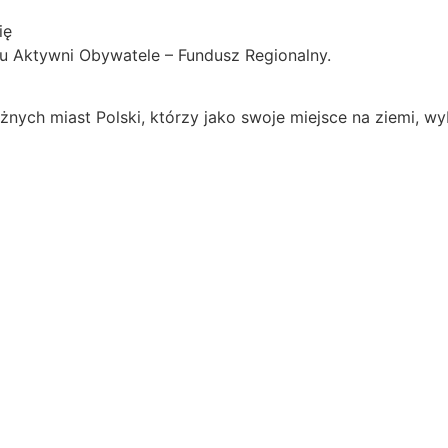
ię
 Aktywni Obywatele – Fundusz Regionalny.
żnych miast Polski, którzy jako swoje miejsce na ziemi, wy