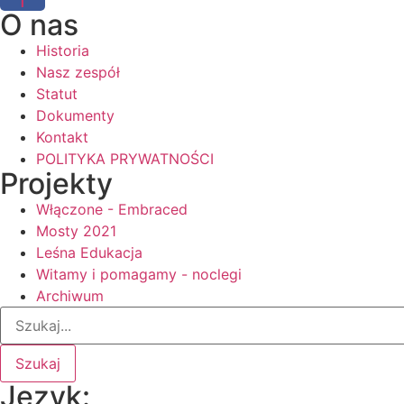
O nas
Historia
Nasz zespół
Statut
Dokumenty
Kontakt
POLITYKA PRYWATNOŚCI
Projekty
Włączone - Embraced
Mosty 2021
Leśna Edukacja
Witamy i pomagamy - noclegi
Archiwum
Szukaj
Język: