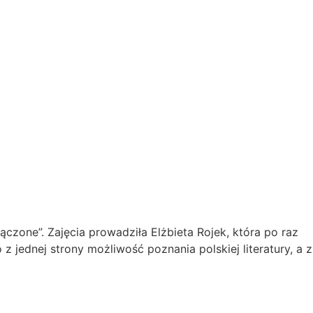
zone”. Zajęcia prowadziła Elżbieta Rojek, która po raz
 jednej strony możliwość poznania polskiej literatury, a z