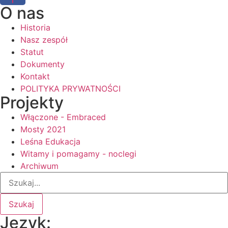
O nas
Historia
Nasz zespół
Statut
Dokumenty
Kontakt
POLITYKA PRYWATNOŚCI
Projekty
Włączone - Embraced
Mosty 2021
Leśna Edukacja
Witamy i pomagamy - noclegi
Archiwum
Szukaj
Język: