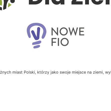
żnych miast Polski, którzy jako swoje miejsce na ziemi, wy