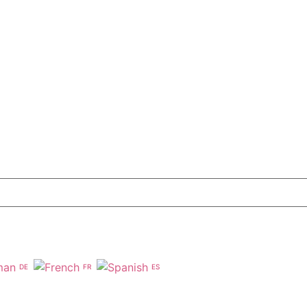
DE
FR
ES