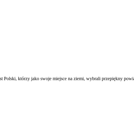
t Polski, którzy jako swoje miejsce na ziemi, wybrali przepiękny powi