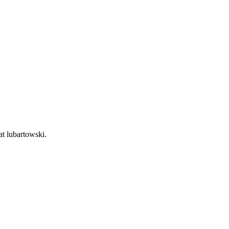
at lubartowski.