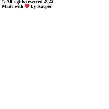
© All rights reserved 2022
Made with
by Kacper