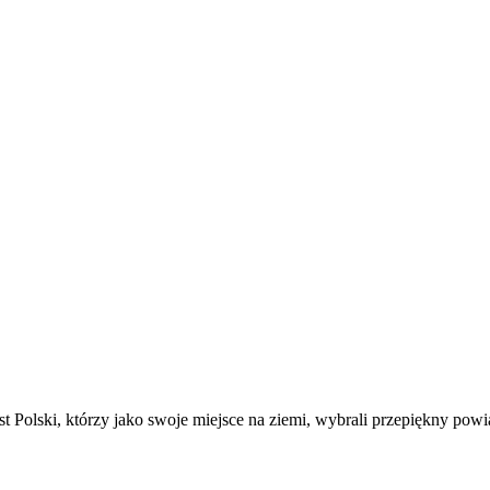
t Polski, którzy jako swoje miejsce na ziemi, wybrali przepiękny powi