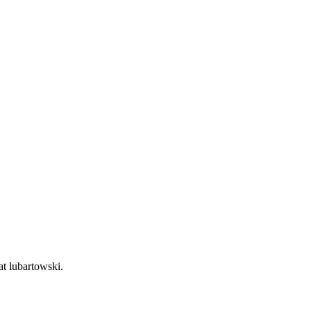
at lubartowski.