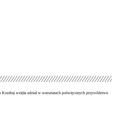
a Kozdraj wzięła udział w warsztatach poświęconych przywództwu