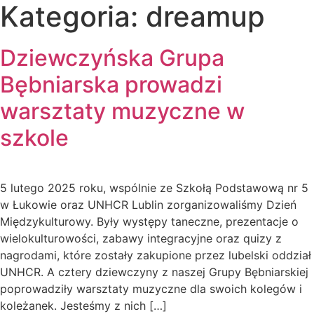
Kategoria:
dreamup
Dziewczyńska Grupa
Bębniarska prowadzi
warsztaty muzyczne w
szkole
5 lutego 2025 roku, wspólnie ze Szkołą Podstawową nr 5
w Łukowie oraz UNHCR Lublin zorganizowaliśmy Dzień
Międzykulturowy. Były występy taneczne, prezentacje o
wielokulturowości, zabawy integracyjne oraz quizy z
nagrodami, które zostały zakupione przez lubelski oddział
UNHCR. A cztery dziewczyny z naszej Grupy Bębniarskiej
poprowadziły warsztaty muzyczne dla swoich kolegów i
koleżanek. Jesteśmy z nich […]