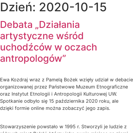
Dzień:
2020-10-15
Debata „Działania
artystyczne wśród
uchodźców w oczach
antropologów”
Ewa Kozdraj wraz z Pamelą Bożek wzięły udział w debacie
organizowanej przez Państwowe Muzeum Etnograficzne
oraz Instytut Etnologii i Antropologii Kulturowej UW.
Spotkanie odbyło się 15 października 2020 roku, ale
dzięki formie online można zobaczyć jego zapis.
Stowarzyszenie powstało w 1995 r. Stworzyli je ludzie z