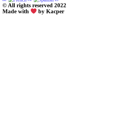
© All rights reserved 2022
Made with
by Kacper